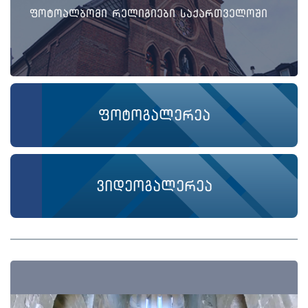
ფოტოალბომი რელიგიები საქართველოში
ფოტოგალერეა
ვიდეოგალერეა