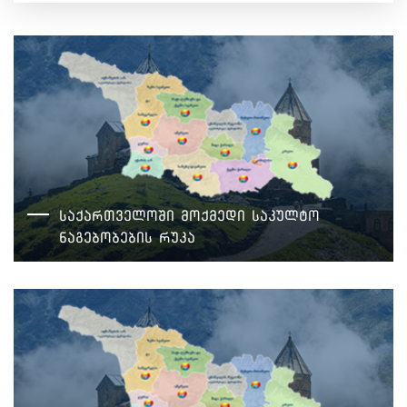
საქართველოში მოქმედი საკულტო
ნაგებობების რუკა