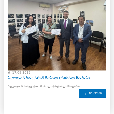
17.09.2025
რელიგიის სააგენტომ მორიგი ტრენინგი ჩაატარა
რელიგიის სააგენტომ მორიგი ტრენინგი ჩაატარა
ვრცლად