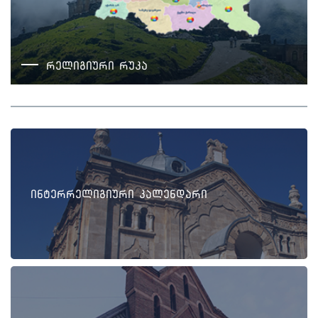
რელიგიური რუკა
ინტერრელიგიური კალენდარი