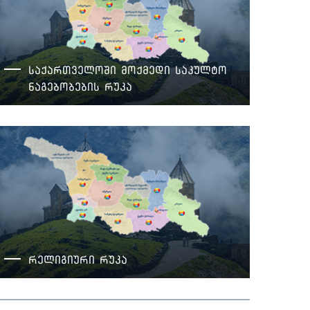
საქართველოში მოქმედი საკულტო
ნაგებობების რუკა
რელიგიური რუკა