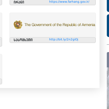
https://www.farhang.gov.ir/
ირანი
-
http://bit.ly/2n2giOj
სასომხეთი