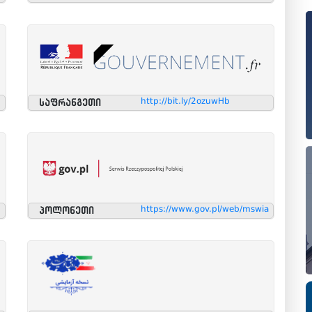
http://bit.ly/2ozuwHb
საფრანგეთი
https://www.gov.pl/web/mswia
პოლონეთი