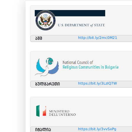
http://bit.ly/2mc0M21
აშშ
https://bit.ly/3LzIQ7W
ბულგარეთი
https://bit.ly/3vvSxPg
იტალია