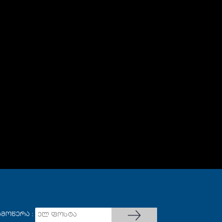
ამოწერა :