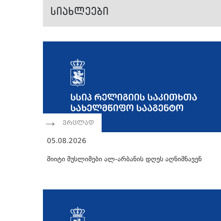
სიახლეები
ვრცლად
05.08.2026
შიიტი მუსლიმები ალ-არბანის დღეს აღნიშნავენ