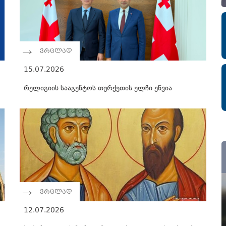
ვრცლად
15.07.2026
რელიგიის სააგენტოს თურქეთის ელჩი ეწვია
ვრცლად
12.07.2026