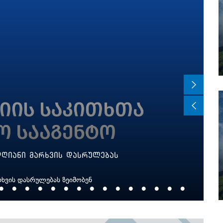
 დღიანი მარხვის დასრულებას
რხვის დასრულებას ზეიმობენ