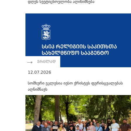
დღეს სვეტიცხოვლობა აღინიშნება
ვრცლად
12.07.2026
სომხური ეკლესია იესო ქრისტეს ფერისცვალებას
აღნიშნავს