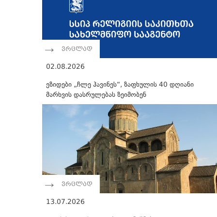
ვრცლად
02.08.2026
ეზიდები „ჩლე ჰავინეს“, ზაფხულის 40 დღიანი
მარხვის დასრულებას ზეიმობენ
ვრცლად
13.07.2026