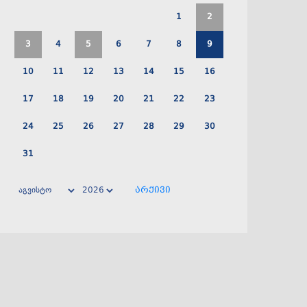
1
2
3
4
5
6
7
8
9
10
11
12
13
14
15
16
17
18
19
20
21
22
23
24
25
26
27
28
29
30
31
არქივი