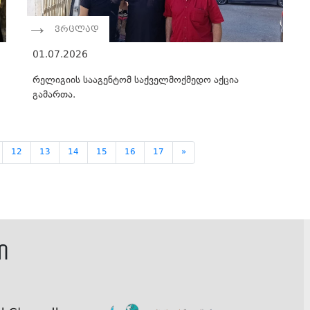
ვრცლად
01.07.2026
რელიგიის სააგენტომ საქველმოქმედო აქცია
გამართა.
12
13
14
15
16
17
»
ი