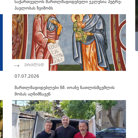
საქართველოს მართლმადიდებელი ეკლესია პეტრე-
პავლობას ზეიმობს
ვრცლად
07.07.2026
მართლმადიდებლები წმ. იოანე ნათლისმცემლის
შობას აღნიშნავენ