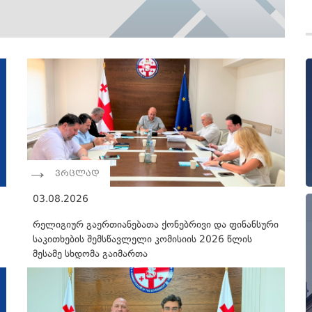
ვრცლად
03.08.2026
რელიგიურ გაერთიანებათა ქონებრივი და ფინანსური
საკითხების შემსწავლელი კომისიის 2026 წლის
მესამე სხდომა გაიმართა