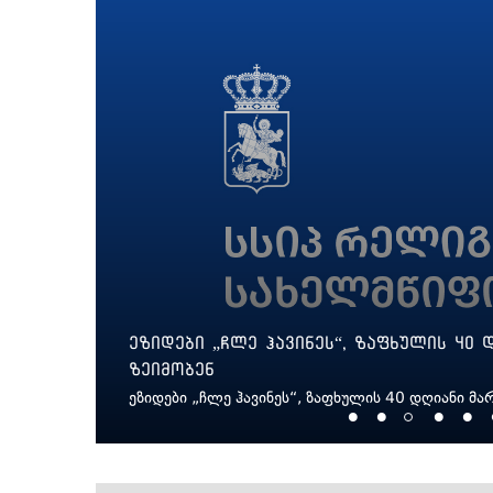
ეზიდები „ჩლე ჰავინეს“, ზაფხულის 40
ზეიმობენ
ეზიდები „ჩლე ჰავინეს“, ზაფხულის 40 დღიანი მა