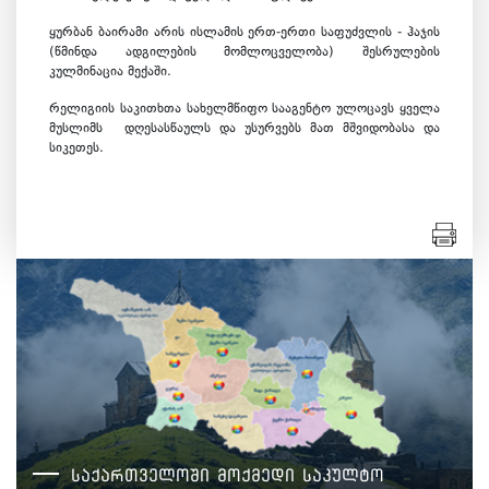
ყურბან ბაირამი არის ისლამის ერთ-ერთი საფუძვლის - ჰაჯის
(წმინდა ადგილების მომლოცველობა) შესრულების
კულმინაცია მექაში.
რელიგიის საკითხთა სახელმწიფო სააგენტო ულოცავს ყველა
მუსლიმს დღესასწაულს და უსურვებს მათ მშვიდობასა და
სიკეთეს.
საქართველოში მოქმედი საკულტო