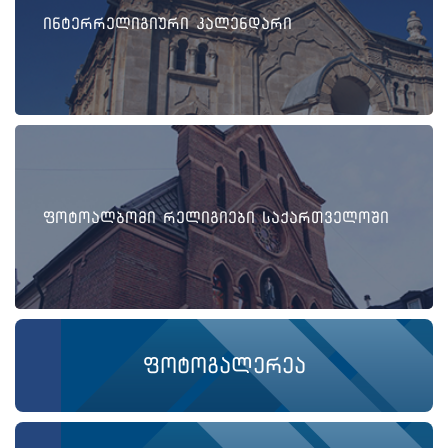
ინტერრელიგიური კალენდარი
ფოტოალბომი რელიგიები საქართველოში
ფოტოგალერეა