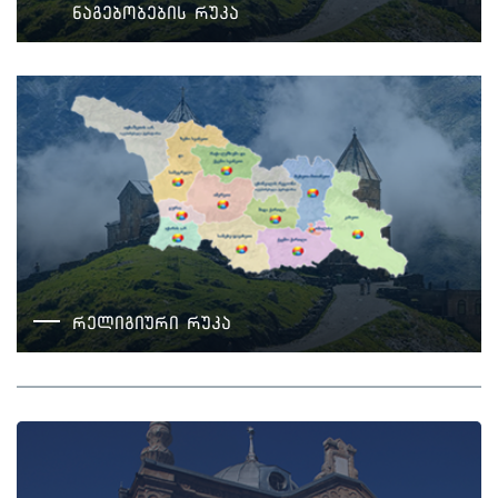
ნაგებობების რუკა
რელიგიური რუკა