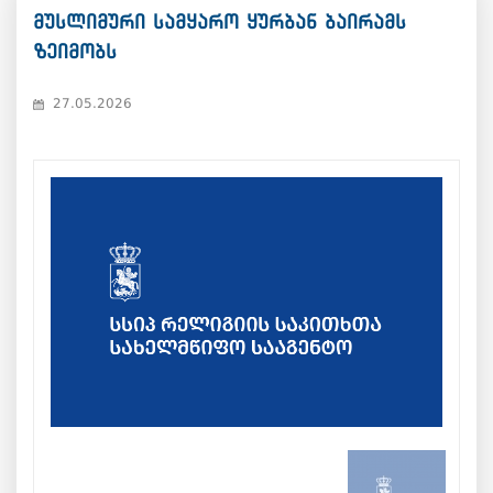
მუსლიმური სამყარო ყურბან ბაირამს
ზეიმობს
27.05.2026