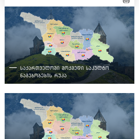
საქართველოში მოქმედი საკულტო
ნაგებობების რუკა