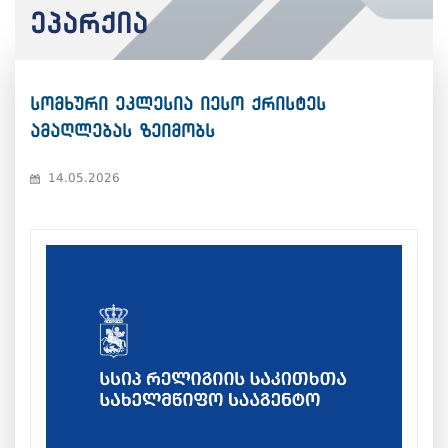
ეპარქია
სომხური ეკლესია იესო ქრისტეს
ამაღლებას ზეიმობს
14.05.2026