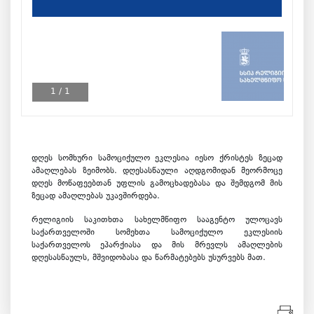
1
/
1
დღეს სომხური სამოციქულო ეკლესია იესო ქრისტეს ზეცად
ამაღლებას ზეიმობს. დღესასწაული აღდგომიდან მეორმოცე
დღეს მოწაფეებთან უფლის გამოცხადებასა და შემდგომ მის
ზეცად ამაღლებას უკავშირდება.
რელიგიის საკითხთა სახელმწიფო სააგენტო ულოცავს
საქართველოში სომეხთა სამოციქულო ეკლესიის
საქართველოს ეპარქიასა და მის მრევლს ამაღლების
დღესასწაულს, მშვიდობასა და წარმატებებს უსურვებს მათ.