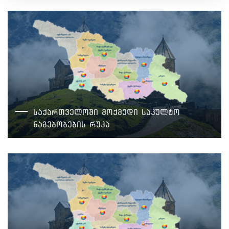
საქართველოში მოქმედი საკულტო
ნაგებობების რუკა