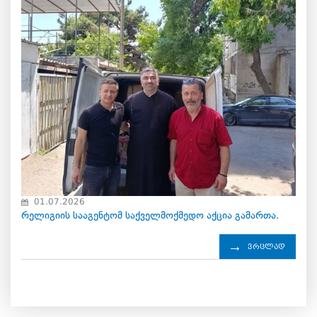
01.07.2026
რელიგიის სააგენტომ საქველმოქმედო აქცია გამართა.
ვრცლად