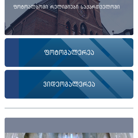
ფოტოალბომი რელიგიები საქართველოში
ფოტოგალერეა
ვიდეოგალერეა