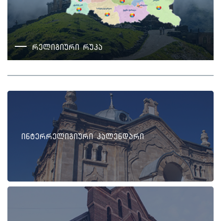
რელიგიური რუკა
ინტერრელიგიური კალენდარი