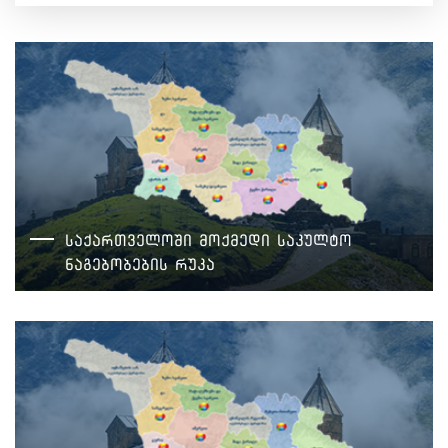
საქართველოში მოქმედი საკულტო
ნაგებობების რუკა