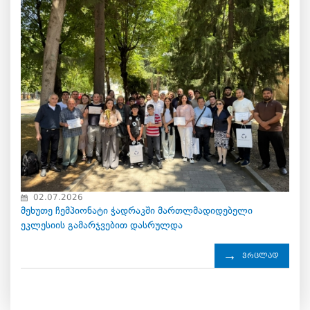
02.07.2026
მეხუთე ჩემპიონატი ჭადრაკში მართლმადიდებელი
ეკლესიის გამარჯვებით დასრულდა
ვრცლად