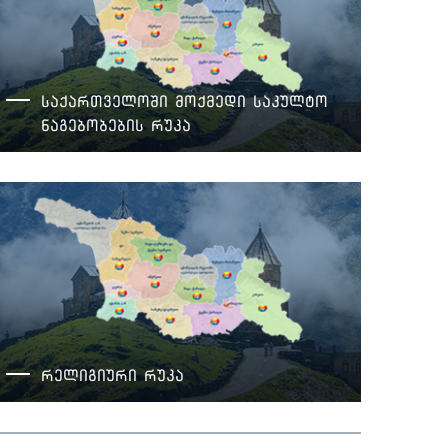
საქართველოში მოქმედი საკულტო
ნაგებობების რუკა
რელიგიური რუკა