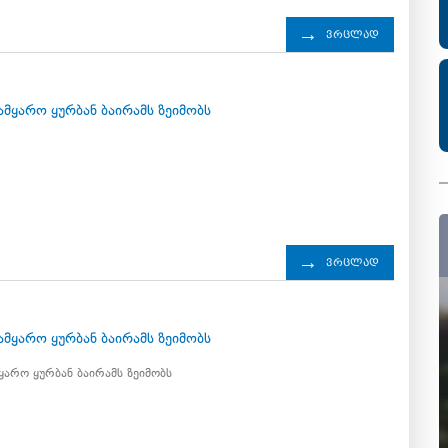
ვრცლად
6
ამყარო ყურბან ბაირამს ზეიმობს
ვრცლად
6
ამყარო ყურბან ბაირამს ზეიმობს
ყარო ყურბან ბაირამს ზეიმობს