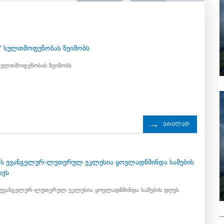
6
ა“ სულთმოფენობას ზეიმობს
 სულთმოფენობას ზეიმობს
ვრცლად
6
ს ევანგელურ-ლუთერულ ეკლესია ყოვლადწმინდა სამების
ავს
ევანგელურ-ლუთერულ ეკლესია ყოვლადწმინდა სამების დღეს