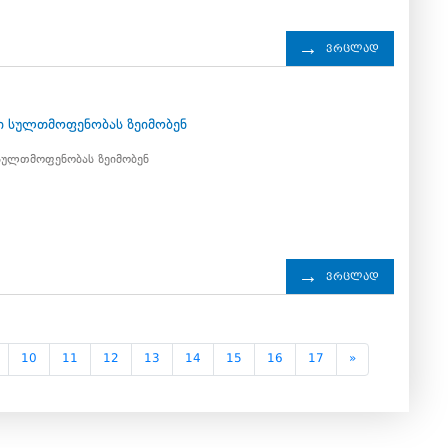
ვრცლად
6
 სულთმოფენობას ზეიმობენ
სულთმოფენობას ზეიმობენ
ვრცლად
10
11
12
13
14
15
16
17
»