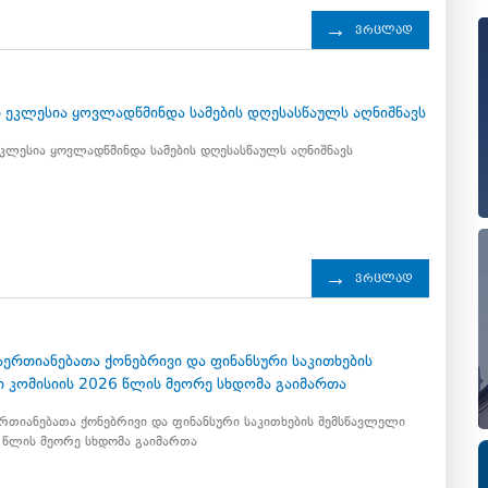
ვრცლად
6
ეკლესია ყოვლადწმინდა სამების დღესასწაულს აღნიშნავს
ლესია ყოვლადწმინდა სამების დღესასწაულს აღნიშნავს
ვრცლად
6
ერთიანებათა ქონებრივი და ფინანსური საკითხების
 კომისიის 2026 წლის მეორე სხდომა გაიმართა
თიანებათა ქონებრივი და ფინანსური საკითხების შემსწავლელი
 წლის მეორე სხდომა გაიმართა