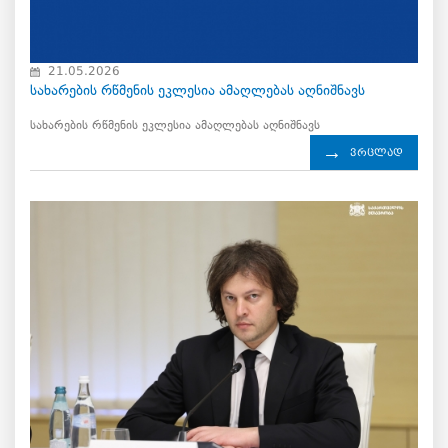
21.05.2026
სახარების რწმენის ეკლესია ამაღლებას აღნიშნავს
სახარების რწმენის ეკლესია ამაღლებას აღნიშნავს
ვრცლად