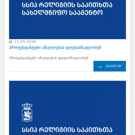
21.05.2026
პროტესტანტები ამაღლებას დღესასწაულობენ
პროტესტანტები ამაღლებას დღესასწაულობენ
ვრცლად