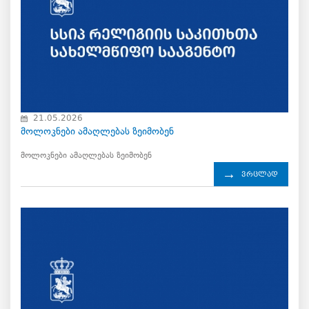
21.05.2026
მოლოკნები ამაღლებას ზეიმობენ
მოლოკნები ამაღლებას ზეიმობენ
ვრცლად