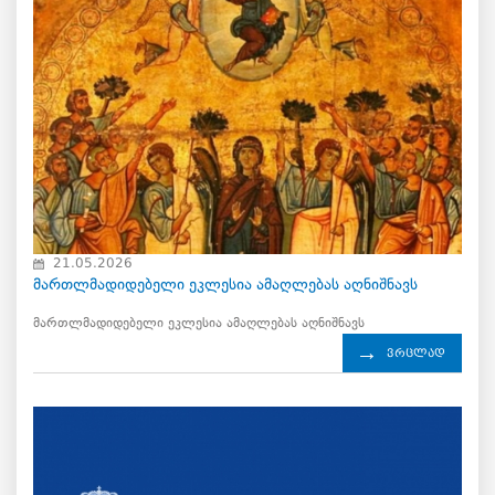
21.05.2026
მართლმადიდებელი ეკლესია ამაღლებას აღნიშნავს
მართლმადიდებელი ეკლესია ამაღლებას აღნიშნავს
ვრცლად