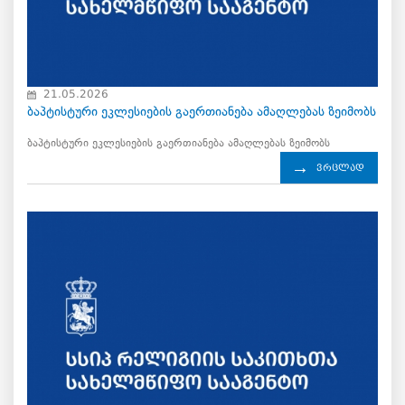
21.05.2026
ბაპტისტური ეკლესიების გაერთიანება ამაღლებას ზეიმობს
ბაპტისტური ეკლესიების გაერთიანება ამაღლებას ზეიმობს
ვრცლად