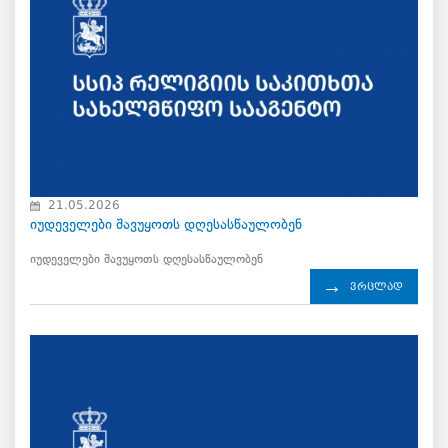
21.05.2026
იუდეველები შავუყოთს დღესასწაულობენ
იუდეველები შავუყოთს დღესასწაულობენ
ვრცლად