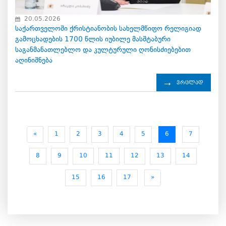
20.05.2026
საქართველოში ქრისტიანობის სახელმწიფო რელიგიად
გამოცხადების 1700 წლის იუბილე მასშტაბური
საგანმანათლებლო და კულტურული ღონისძიებებით
აღინიშნება
ვრცლად
«
1
2
3
4
5
6
7
8
9
10
11
12
13
14
15
16
17
»