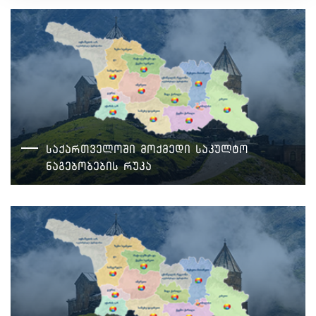
საქართველოში მოქმედი საკულტო
ნაგებობების რუკა