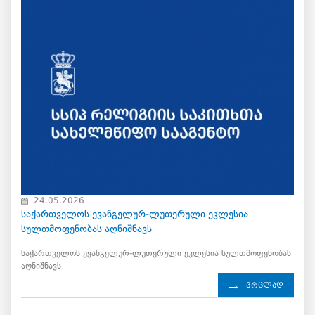
24.05.2026
საქართველოს ევანგელურ-ლუთერული ეკლესია
სულთმოფენობას აღნიშნავს
საქართველოს ევანგელურ-ლუთერული ეკლესია სულთმოფენობას
აღნიშნავს
ვრცლად