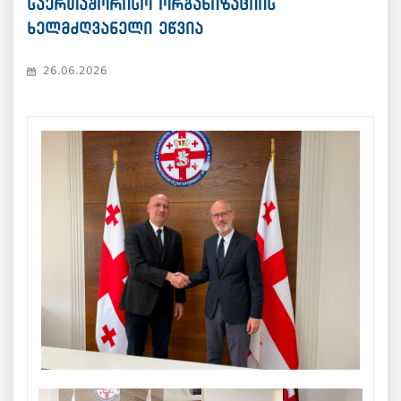
საერთაშორისო ორგანიზაციის
ხელმძღვანელი ეწვია
26.06.2026