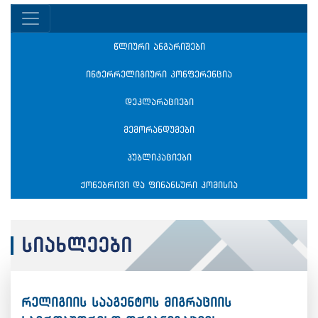
წლიური ანგარიშები
ინტერრელიგიური კონფერენცია
დეკლარაციები
მემორანდუმები
პუბლიკაციები
ქონებრივი და ფინანსური კომისია
სიახლეები
რელიგიის სააგენტოს მიგრაციის