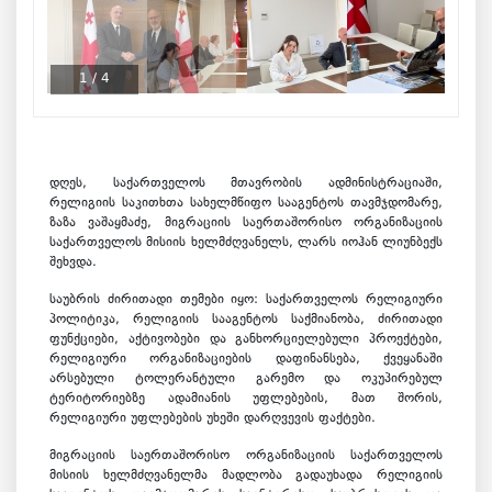
1
/
4
დღეს, საქართველოს მთავრობის ადმინისტრაციაში,
რელიგიის საკითხთა სახელმწიფო სააგენტოს თავმჯდომარე,
ზაზა ვაშაყმაძე, მიგრაციის საერთაშორისო ორგანიზაციის
საქართველოს მისიის ხელმძღვანელს, ლარს იოჰან ლიუნბექს
შეხვდა.
საუბრის ძირითადი თემები იყო: საქართველოს რელიგიური
პოლიტიკა, რელიგიის სააგენტოს საქმიანობა, ძირითადი
ფუნქციები, აქტივობები და განხორციელებული პროექტები,
რელიგიური ორგანიზაციების დაფინანსება, ქვეყანაში
არსებული ტოლერანტული გარემო და ოკუპირებულ
ტერიტორიებზე ადამიანის უფლებების, მათ შორის,
რელიგიური უფლებების უხეში დარღვევის ფაქტები.
მიგრაციის საერთაშორისო ორგანიზაციის საქართველოს
მისიის ხელმძღვანელმა მადლობა გადაუხადა რელიგიის