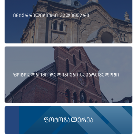
ინტერრელიგიური კალენდარი
ფოტოალბომი რელიგიები საქართველოში
ფოტოგალერეა