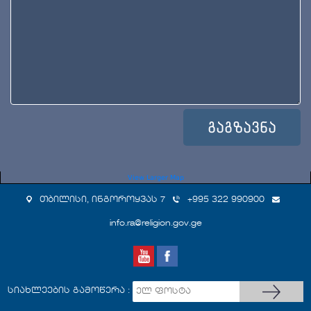
View Larger Map
თბილისი, ინგოროყვას 7
+995 322 990900
info.ra@religion.gov.ge
სიახლეების გამოწერა :