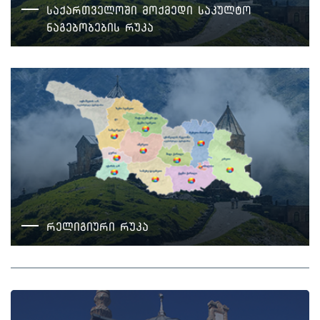
საქართველოში მოქმედი საკულტო
ნაგებობების რუკა
რელიგიური რუკა