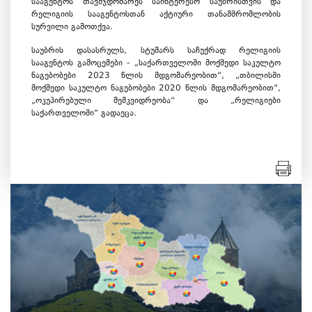
სააგენტოს თავმჯდომარეს საინტერესო საუბრისთვის და
რელიგიის სააგენტოსთან აქტიური თანამშრომლობის
სურვილი გამოთქვა.
საუბრის დასასრულს, სტუმარს საჩუქრად რელიგიის
სააგენტოს გამოცემები - „საქართველოში მოქმედი საკულტო
ნაგებობები 2023 წლის მდგომარეობით“, „თბილისში
მოქმედი საკულტო ნაგებობები 2020 წლის მდგომარეობით“,
„ოკუპირებული მემკვიდრეობა“ და „რელიგიები
საქართველოში“ გადაეცა.