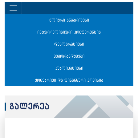
წლიური ანგარიშები
ინტერრელიგიური კონფერენცია
დეკლარაციები
მემორანდუმები
პუბლიკაციები
ქონებრივი და ფინანსური კომისია
გალერეა