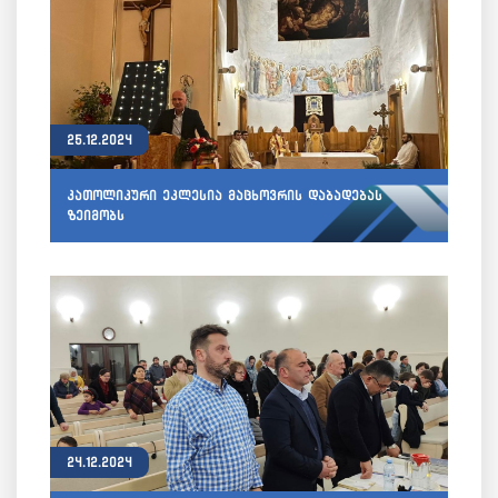
25.12.2024
კათოლიკური ეკლესია მაცხოვრის დაბადებას
ზეიმობს
24.12.2024