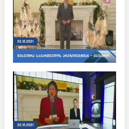
22.12.2021
შეხვედრა საქართველოს პრეზიდენტთან - მაესტრო
22.12.2021