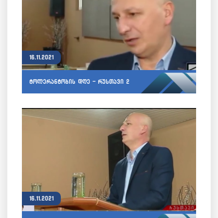
16.11.2021
ტოლერანტობის დღე - რუსთავი 2
16.11.2021