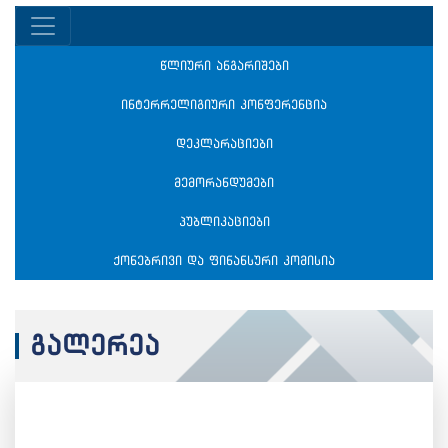
წლიური ანგარიშები
ინტერრელიგიური კონფერენცია
დეკლარაციები
მემორანდუმები
პუბლიკაციები
ქონებრივი და ფინანსური კომისია
გალერეა