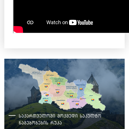
საქართველოში მოქმედი საკულტო
ნაგებობების რუკა