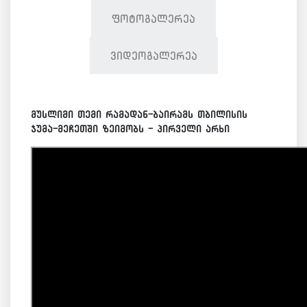
ფოტოგალერეა
ვიდეოგალერეა
მუსლიმი თემი რამადან-ბაირამს თბილისის
ჯუმა-მეჩეთში ზეიმობს - პირველი არხი