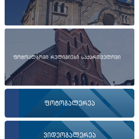
ფოტოალბომი რელიგიები საქართველოში
ფოტოგალერეა
ვიდეოგალერეა