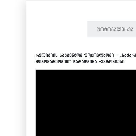
ფოტოგალერეა
რელიგიის სააგენტომ ფოტოალბომი - „საქარ
მდგომარეობით“ წარადგინა -ევრონიუსი