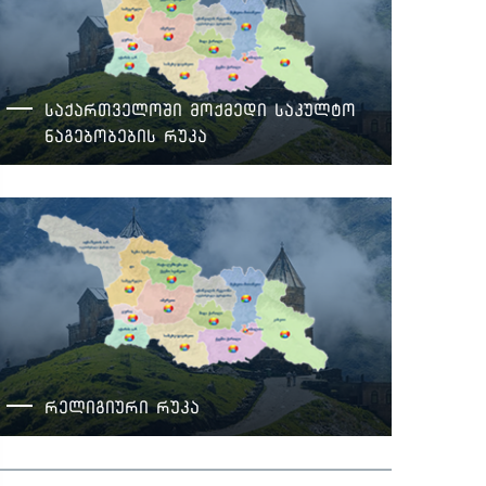
საქართველოში მოქმედი საკულტო
ნაგებობების რუკა
რელიგიური რუკა