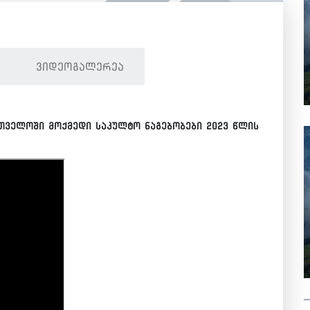
ვიდეოგალერეა
თველოში მოქმედი საკულტო ნაგებობები 2023 წლის