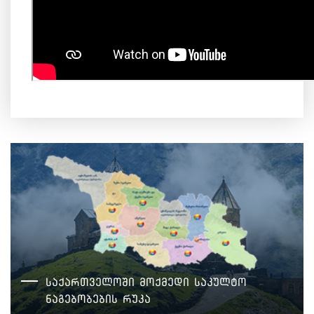
საქართველოში მოქმედი საკულტო
ნაგებობების რუკა