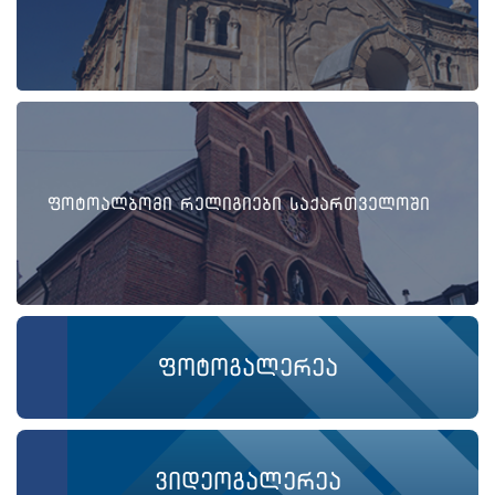
ფოტოალბომი რელიგიები საქართველოში
ფოტოგალერეა
ვიდეოგალერეა