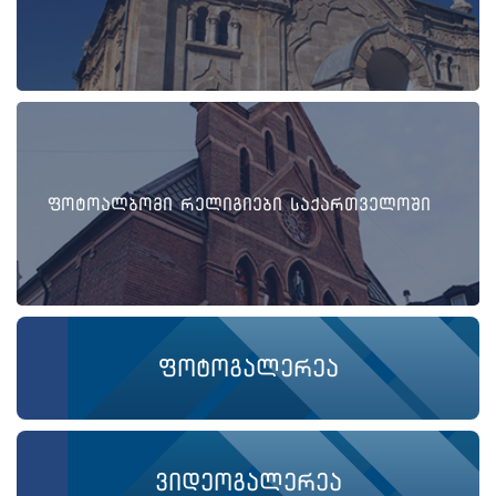
ფოტოალბომი რელიგიები საქართველოში
ფოტოგალერეა
ვიდეოგალერეა