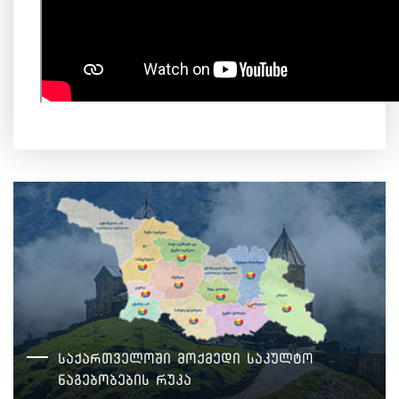
საქართველოში მოქმედი საკულტო
ნაგებობების რუკა