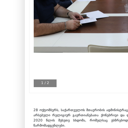
1
/
2
28 ოქტომბერს, საქართველოს მთავრობის ადმინისტრაც
არსებული რელიგიურ გაერთიანებათა ქონებრივი და ფი
2020 წლის მეხუთე სხდომა, რომელსაც ესწრებოდ
წარმომადგენლები.