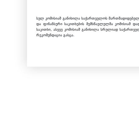
სულ კომისიამ განიხილა საქართველოს მართმადიდებელ
და ფინანსური საკითხების შემსწავლელმა კომისიამ და
საკითხი, ასევე კომისიამ განიხილა სრულიად საქართვ
რეკომენდაცია გასცა.