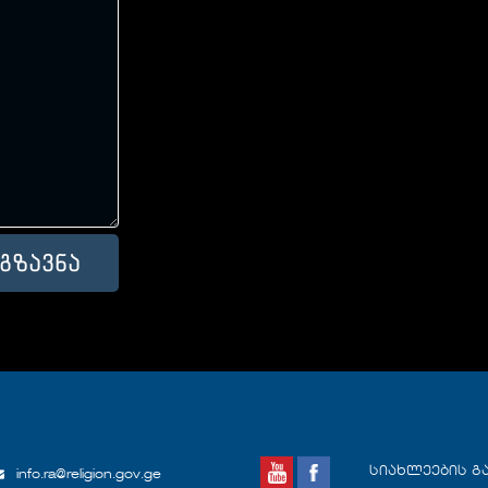
სიახლეების გ
info.ra@religion.gov.ge