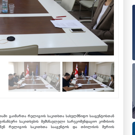
იაში გაიმართა რელიგიის საკითხთა სახელმწიფო სააგენტოსთან
ნანსური საკითხების შემსწავლელი სარეკომენდაციო კომისიის
ნენ რელიგიის საკითხთა სააგენტოს და თბილისის მერიის