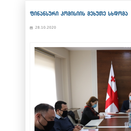
ფინანსური კომისიის მეხუთე სხდომა
28.10.2020