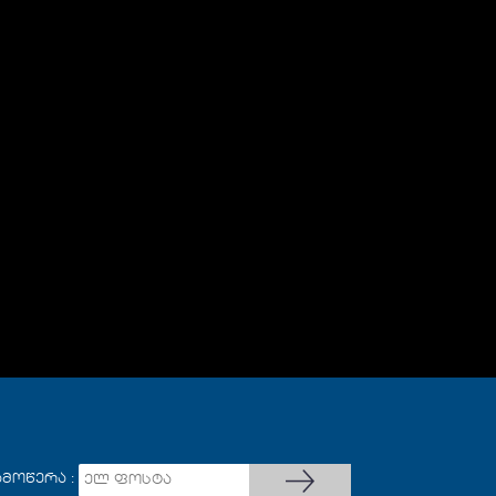
ამოწერა :