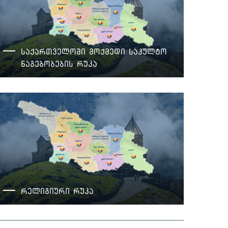
საქართველოში მოქმედი საკულტო
ნაგებობების რუკა
რელიგიური რუკა