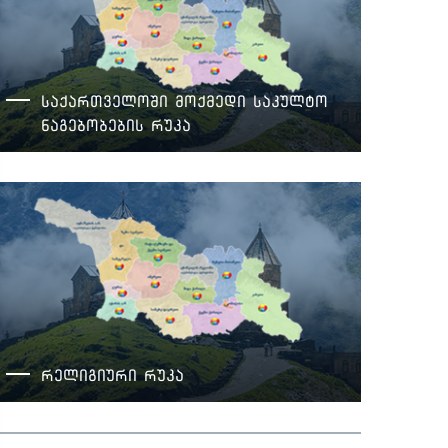
საქართველოში მოქმედი საკულტო
ნაგებობების რუკა
რელიგიური რუკა