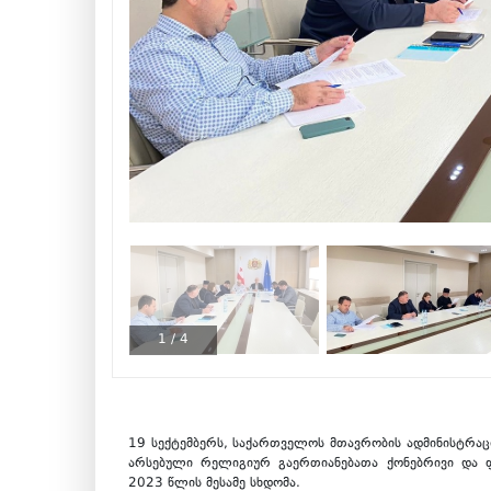
1
/
4
19 სექტემბერს, საქართველოს მთავრობის ადმინისტრაც
არსებული რელიგიურ გაერთიანებათა ქონებრივი და ფი
2023 წლის მესამე სხდომა.