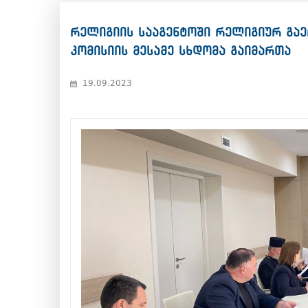
რელიგიის სააგენტოში რელიგიურ გაე
კომისიის მესამე სხდომა გაიმართა
19.09.2023