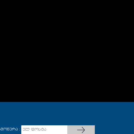
ამოწერა :