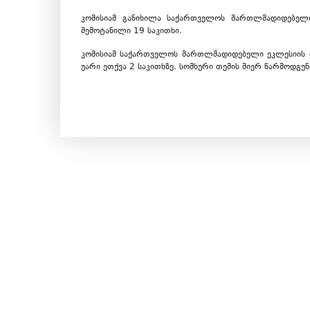
კომისიამ განიხილა საქართველოს მართლმადიდებელი
შემოტანილი 19 საკითხი.
კომისიამ საქართველოს მართლმადიდებელი ეკლესიის 
უარი ეთქვა 2 საკითხზე. სომხური თემის მიერ წარმოდგე