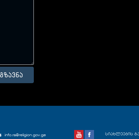
სიახლეების გ
info.ra@religion.gov.ge