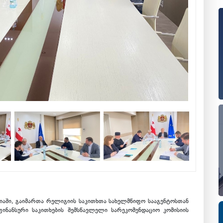
იაში, გაიმართა რელიგიის საკითხთა სახელმწიფო სააგენტოსთან
ნანსური საკითხების შემსწავლელი სარეკომენდაციო კომისიის