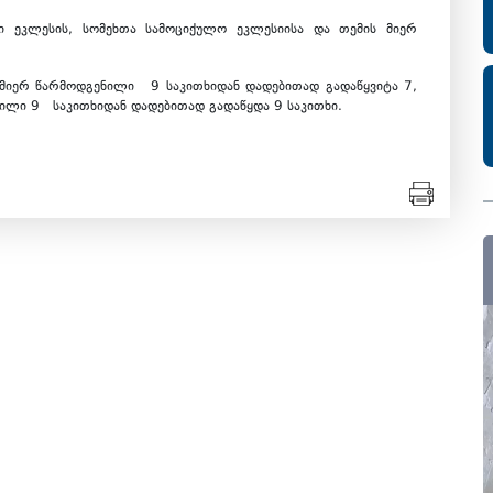
 ეკლესის, სომეხთა სამოციქულო ეკლესიისა და თემის მიერ
მიერ წარმოდგენილი 9 საკითხიდან დადებითად გადაწყვიტა 7,
ნილი 9 საკითხიდან დადებითად გადაწყდა 9 საკითხი.