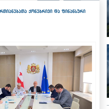
რთიანებათა ქონებრივი და ფინანსური