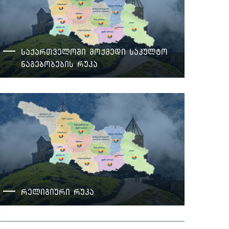
საქართველოში მოქმედი საკულტო
ნაგებობების რუკა
რელიგიური რუკა