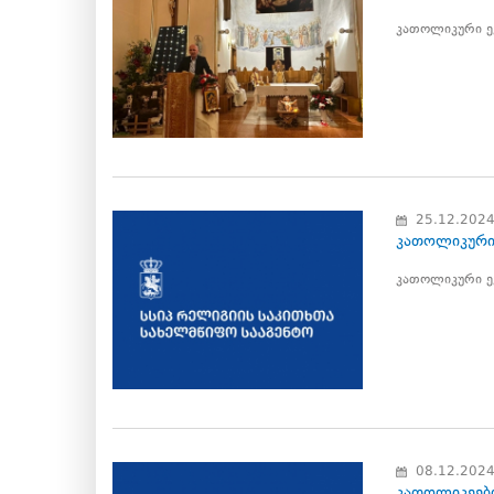
კათოლიკური ეკ
25.12.202
კათოლიკური 
კათოლიკური ეკ
08.12.202
კათოლიკეები