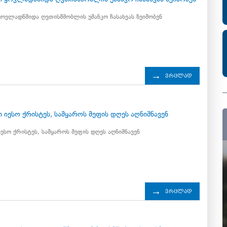
ოვლადწმიდა ღვთისმშობლის უმანკო ჩასახვას ზეიმობენ
ვრცლად
4
 იესო ქრისტეს, სამყაროს მეფის დღეს აღნიშნავენ
ესო ქრისტეს, სამყაროს მეფის დღეს აღნიშნავენ
ვრცლად
4