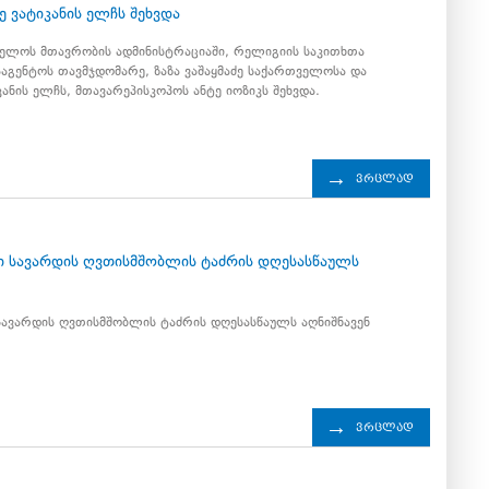
ძე ვატიკანის ელჩს შეხვდა
ელოს მთავრობის ადმინისტრაციაში, რელიგიის საკითხთა
აგენტოს თავმჯდომარე, ზაზა ვაშაყმაძე საქართველოსა და
ანის ელჩს, მთავარეპისკოპოს ანტე იოზიკს შეხვდა.
ვრცლად
4
 სავარდის ღვთისმშობლის ტაძრის დღესასწაულს
ავარდის ღვთისმშობლის ტაძრის დღესასწაულს აღნიშნავენ
ვრცლად