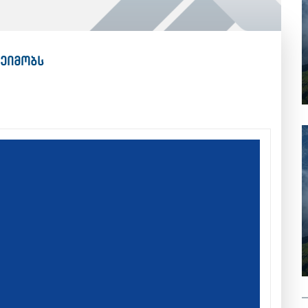
ეიმობს