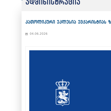
ადმინისტრაცია
კათოლიკური ეკლესია ევქარისტიას ზ
04.06.2026