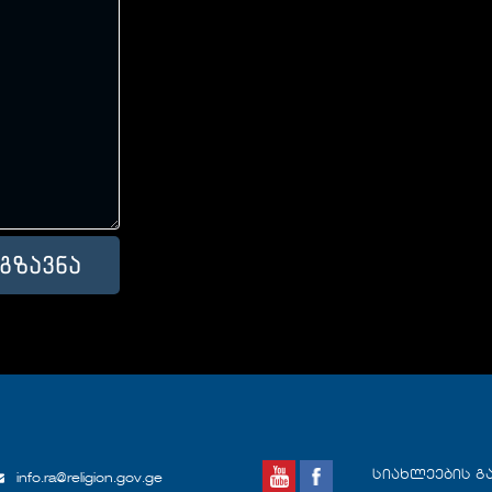
სიახლეების გ
info.ra@religion.gov.ge