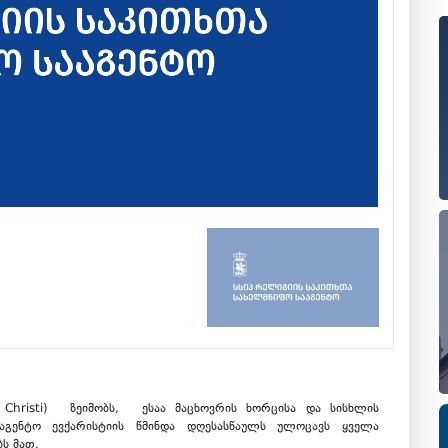
Christi) ზეიმობს, ესაა მაცხოვრის ხორცისა და სისხლის
ააგენტო ევქარისტიის წმინდა დღესასწაულს ულოცავს ყველა
ს მათ.