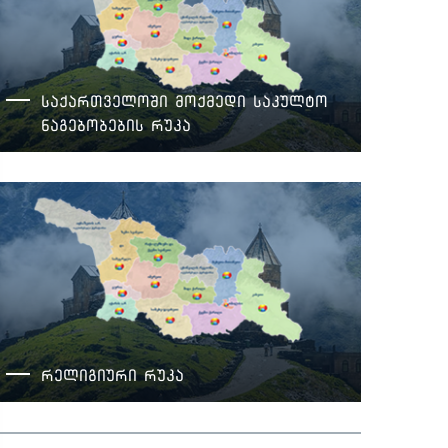
საქართველოში მოქმედი საკულტო
ნაგებობების რუკა
რელიგიური რუკა