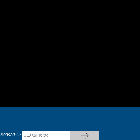
ამოწერა :