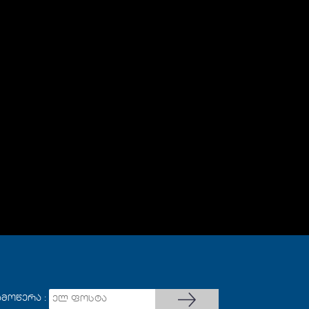
ამოწერა :