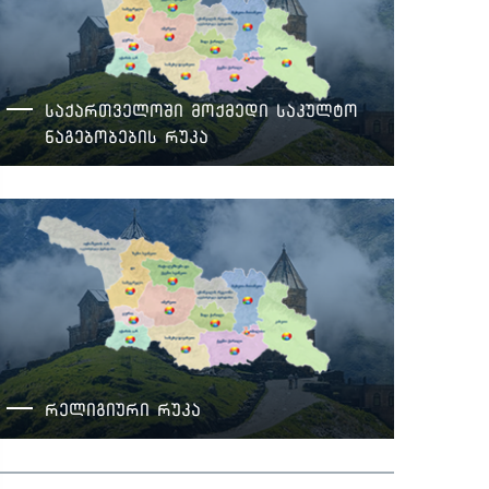
საქართველოში მოქმედი საკულტო
ნაგებობების რუკა
რელიგიური რუკა