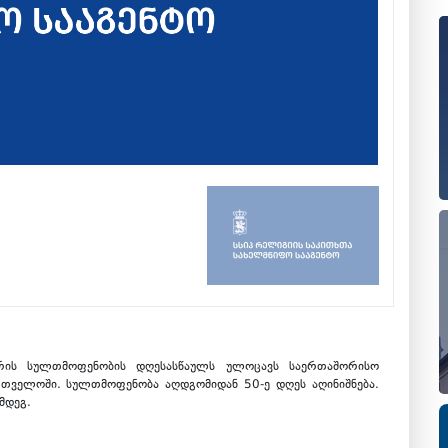
ვრის სულთმოფენობის დღესასწაულს ულოცავს საერთაშორისო
რთველოში. სულთმოფენობა აღდგომიდან 50-ე დღეს აღინიშნება.
მდეგ.