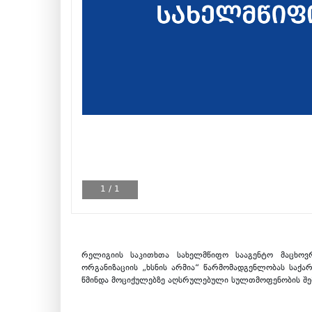
1
/
1
რელიგიის საკითხთა სახელმწიფო სააგენტო მაცხო
ორგანიზაციის „ხსნის არმია“ წარმომადგენლობას საქა
წმინდა მოციქულებზე აღსრულებული სულთმოფენობის შე