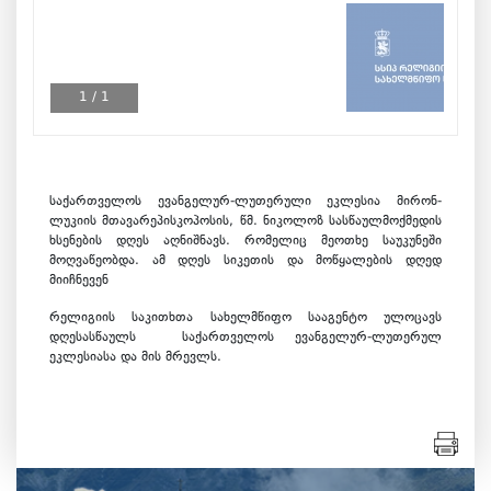
1
/
1
საქართველოს ევანგელურ-ლუთერული ეკლესია მირონ-
ლუკიის მთავარეპისკოპოსის, წმ. ნიკოლოზ სასწაულმოქმედის
ხსენების დღეს აღნიშნავს. რომელიც მეოთხე საუკუნეში
მოღვაწეობდა. ამ დღეს სიკეთის და მოწყალების დღედ
მიიჩნევენ
რელიგიის საკითხთა სახელმწიფო სააგენტო ულოცავს
დღესასწაულს საქართველოს ევანგელურ-ლუთერულ
ეკლესიასა და მის მრევლს.