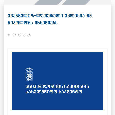
ევანგელურ-ლუთერული ეკლესია წმ.
ნიკოლოზს იხსენიებს
06.12.2025