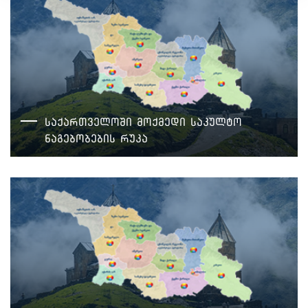
საქართველოში მოქმედი საკულტო
ნაგებობების რუკა