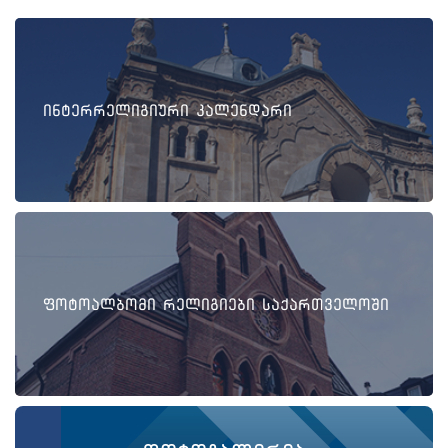
ინტერრელიგიური კალენდარი
ფოტოალბომი რელიგიები საქართველოში