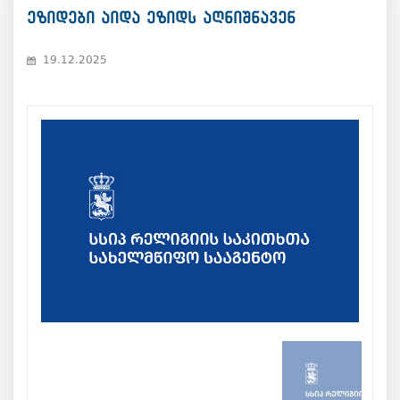
ეზიდები აიდა ეზიდს აღნიშნავენ
19.12.2025