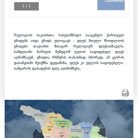
1
/
1
რელიგიის საკითხთა სახელმწიფო სააგენტო ქართველ
ეზიდებს აიდა ეზიდს ულოცავს - დღეს მთელი მსოფლიოს
ეზიდები თავიანთ მთავარ რელიგიურ დღესასწაულს,
სამდღიანი მარხვის შემდგომ ღვთის სადიდებელ დღეს
აღნიშნავენ. ეზიდთა რწმენის თანახმად, სწორედ, ამ კვირის
დასაწყისში შეიქმნა დედამიწა, დღეს კი უფლის სადიდებელი,
სამყაროს დაბადების დღე აღინიშნება.