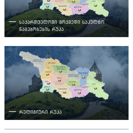
საქართველოში მოქმედი საკულტო
ნაგებობების რუკა
რელიგიური რუკა