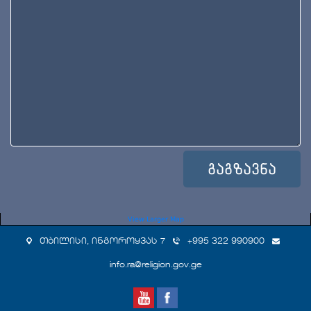
View Larger Map
თბილისი, ინგოროყვას 7
+995 322 990900
info.ra@religion.gov.ge