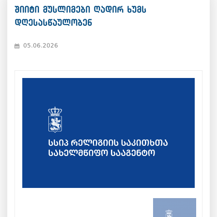
შიიტი მუსლიმები ღადირ ხუმს
დღესასწაულობენ
05.06.2026