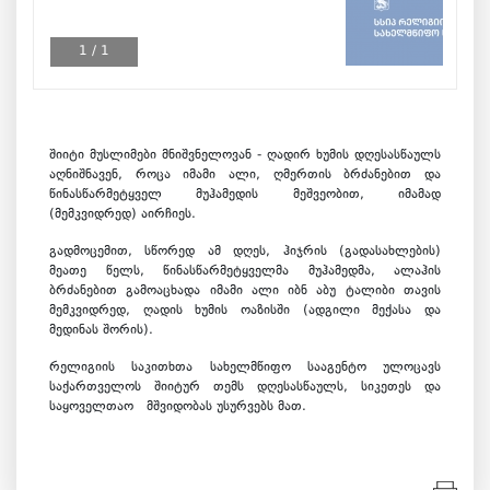
1
/
1
შიიტი მუსლიმები მნიშვნელოვან - ღადირ ხუმის დღესასწაულს
აღნიშნავენ, როცა იმამი ალი, ღმერთის ბრძანებით და
წინასწარმეტყველ მუჰამედის მეშვეობით, იმამად
(მემკვიდრედ) აირჩიეს.
გადმოცემით, სწორედ ამ დღეს, ჰიჯრის (გადასახლების)
მეათე წელს, წინასწარმეტყველმა მუჰამედმა, ალაჰის
ბრძანებით გამოაცხადა იმამი ალი იბნ აბუ ტალიბი თავის
მემკვიდრედ, ღადის ხუმის ოაზისში (ადგილი მექასა და
მედინას შორის).
რელიგიის საკითხთა სახელმწიფო სააგენტო ულოცავს
საქართველოს შიიტურ თემს დღესასწაულს, სიკეთეს და
საყოველთაო მშვიდობას უსურვებს მათ.