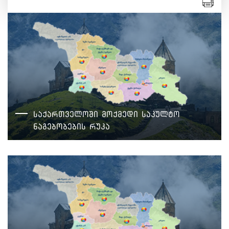
საქართველოში მოქმედი საკულტო
ნაგებობების რუკა