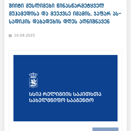
შიიტი მუსლიმები წინასწარმეტყველ
მუჰამედისა და მეექვსე იმამის, ჯაფარ ას-
სადიკის დაბადების დღეს აღნიშნავენ
10.09.2025