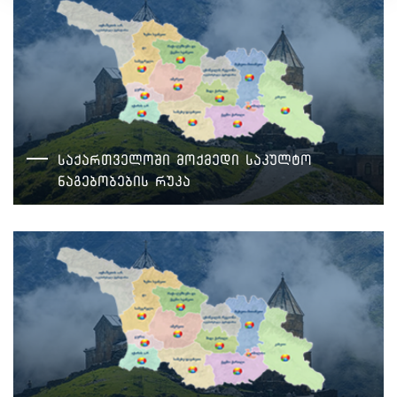
საქართველოში მოქმედი საკულტო
ნაგებობების რუკა