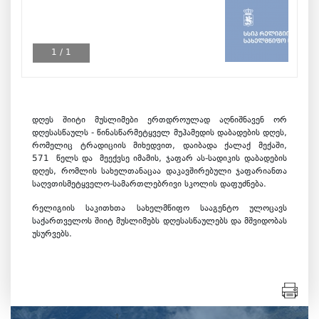
1
/
1
დღეს შიიტი მუსლიმები ერთდროულად აღნიშნავენ ორ
დღესასწაულს - წინასწარმეტყველ მუჰამედის დაბადების დღეს,
რომელიც ტრადიციის მიხედვით, დაიბადა ქალაქ მექაში,
571 წელს და მეექვსე იმამის, ჯაფარ ას-სადიკის დაბადების
დღეს, რომლის სახელთანაცაა დაკავშირებული ჯაფარიანთა
საღვთისმეტყველო-სამართლებრივი სკოლის დაფუძნება.
რელიგიის საკითხთა სახელმწიფო სააგენტო ულოცავს
საქართველოს შიიტ მუსლიმებს დღესასწაულებს და მშვიდობას
უსურვებს.