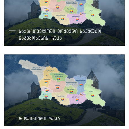
საქართველოში მოქმედი საკულტო
ნაგებობების რუკა
რელიგიური რუკა