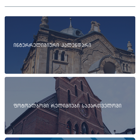
ინტერრელიგიური კალენდარი
ფოტოალბომი რელიგიები საქართველოში