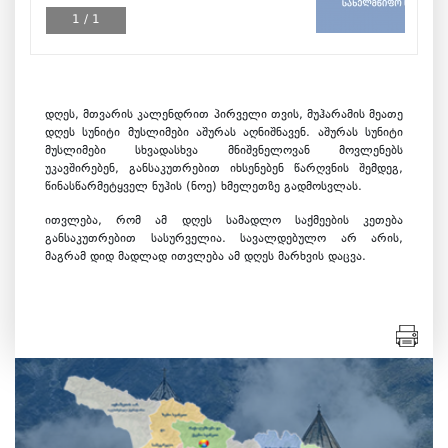
1
/
1
დღეს, მთვარის კალენდრით პირველი თვის, მუჰარამის მეათე
დღეს სუნიტი მუსლიმები აშურას აღნიშნავენ. აშურას სუნიტი
მუსლიმები სხვადასხვა მნიშვნელოვან მოვლენებს
უკავშირებენ, განსაკუთრებით იხსენებენ წარღვნის შემდეგ,
წინასწარმეტყველ ნუჰის (ნოე) ხმელეთზე გადმოსვლას.
ითვლება, რომ ამ დღეს სამადლო საქმეების კეთება
განსაკუთრებით სასურველია. სავალდებულო არ არის,
მაგრამ დიდ მადლად ითვლება ამ დღეს მარხვის დაცვა.