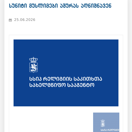
სუნიტი მუსლიმები აშურას აღნიშნავენ
25.06.2026