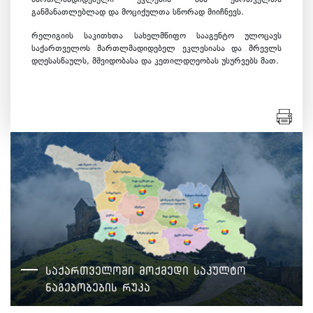
მართლმადიდებელი ეკლესია მას ქართველთა
განმანათლებლად და მოციქულთა სწორად მიიჩნევს.
რელიგიის საკითხთა სახელმწიფო სააგენტო ულოცავს
საქართველოს მართლმადიდებელ ეკლესიასა და მრევლს
დღესასწაულს, მშვიდობასა და კეთილდღეობას უსურვებს მათ.
საქართველოში მოქმედი საკულტო
ნაგებობების რუკა