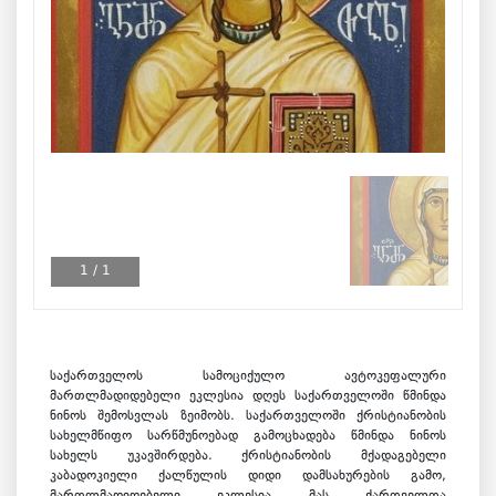
1
/
1
საქართველოს სამოციქულო ავტოკეფალური
მართლმადიდებელი ეკლესია დღეს საქართველოში წმინდა
ნინოს შემოსვლას ზეიმობს. საქართველოში ქრისტიანობის
სახელმწიფო სარწმუნოებად გამოცხადება წმინდა ნინოს
სახელს უკავშირდება. ქრისტიანობის მქადაგებელი
კაბადოკიელი ქალწულის დიდი დამსახურების გამო,