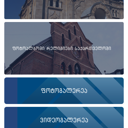
ფოტოალბომი რელიგიები საქართველოში
ფოტოგალერეა
ვიდეოგალერეა