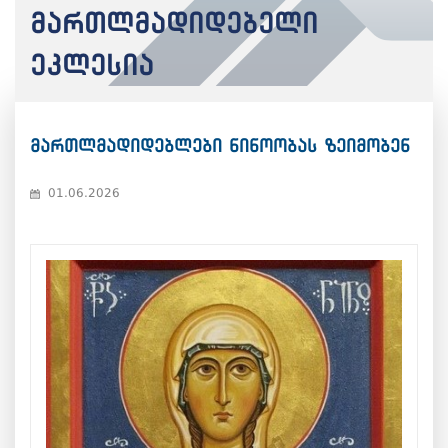
მართლმადიდებელი
ეკლესია
მართლმადიდებლები ნინოობას ზეიმობენ
01.06.2026