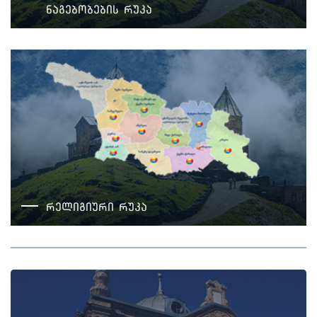
ნაგებობების რუკა
რელიგიური რუკა