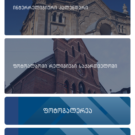
ინტერრელიგიური კალენდარი
ფოტოალბომი რელიგიები საქართველოში
ფოტოგალერეა