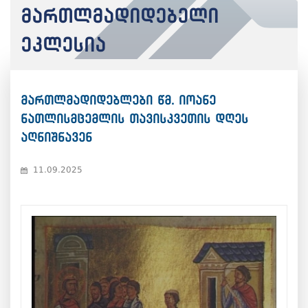
მართლმადიდებელი
ეკლესია
მართლმადიდებლები წმ. იოანე
ნათლისმცემლის თავისკვეთის დღეს
აღნიშნავენ
11.09.2025