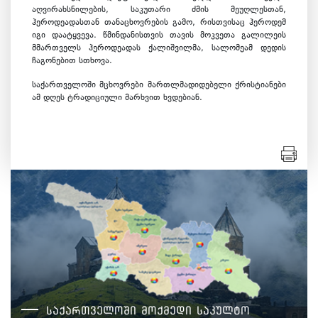
აღვირახსნილების, საკუთარი ძმის მეუღლესთან,
ჰეროდეადასთან თანაცხოვრების გამო, რისთვისაც ჰეროდემ
იგი დაატყვევა. წმინდანისთვის თავის მოკვეთა გალილეის
მმართველს ჰეროდეადას ქალიშვილმა, სალომეამ დედის
ჩაგონებით სთხოვა.
საქართველოში მცხოვრები მართლმადიდებელი ქრისტიანები
ამ დღეს ტრადიციული მარხვით ხვდებიან.
საქართველოში მოქმედი საკულტო