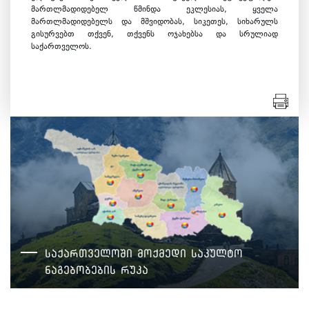
მართლმადიდებელ წმინდა ეკლესიას, ყველა
მართლმადიდებელს და მშვიდობას, სიკეთეს, სიხარულს
გისურვებთ თქვენ, თქვენს ოჯახებსა და სრულიად
საქართველოს.
საქართველოში მოქმედი საკულტო
ნაგებობების რუკა