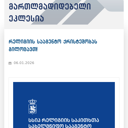
მართლმადიდებელი
ეკლესია
რელიგიის სააგენტო ქრისტეშობას
გილოცავთ!
06.01.2026