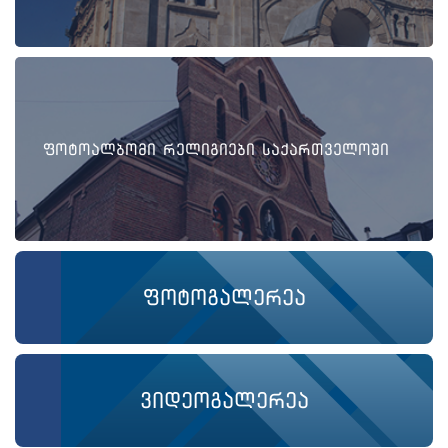
ფოტოალბომი რელიგიები საქართველოში
ფოტოგალერეა
ვიდეოგალერეა