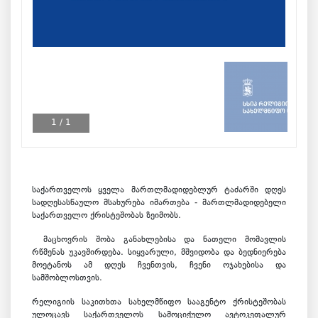
1
/
1
საქართველოს ყველა მართლმადიდებლურ ტაძარში დღეს
სადღესასწაულო მსახურება იმართება - მართლმადიდებელი
საქართველო ქრისტეშობას ზეიმობს.
მაცხოვრის შობა განახლებისა და ნათელი მომავლის
რწმენას უკავშირდება. სიყვარული, მშვიდობა და ბედნიერება
მოეტანოს ამ დღეს ჩვენთვის, ჩვენი ოჯახებისა და
სამშობლოსთვის.
რელიგიის საკითხთა სახელმწიფო სააგენტო ქრისტეშობას
ულოცავს საქართველოს სამოციქულო ავტოკეფალურ