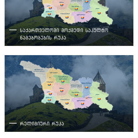
საქართველოში მოქმედი საკულტო
ნაგებობების რუკა
რელიგიური რუკა