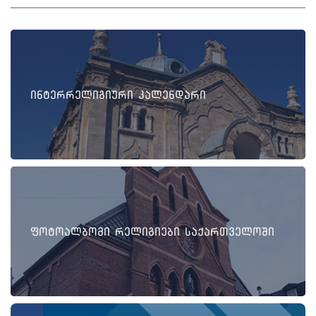
ინტერრელიგიური კალენდარი
ფოტოალბომი რელიგიები საქართველოში