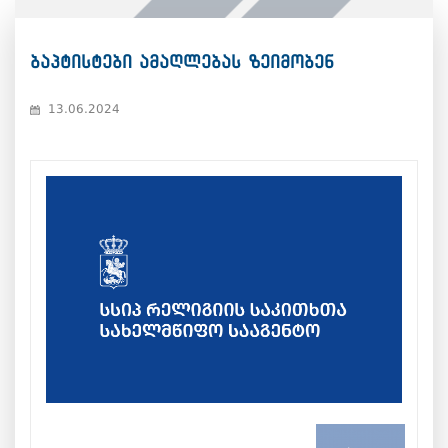
ბაპტისტები ამაღლებას ზეიმობენ
13.06.2024