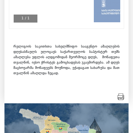
1
/
1
რელიგიის საკითხთა სახელმწიფო სააგენტო ამაღლების
დღესასწაულს ულოცავს საქართველოს ბაპტისტურ თემს
ამაღლება უფლის აღდგომიდან მეორმოცე დღეს, მოწაფეთა
თვალწინ, იესო ქრისტეს გამოცხადებას უკავშირდება. ამ დღეს
მაცხოვარმა მოწაფეებს მოუწოდა, ექადაგათ სახარება და მათ
თვალწინ ამაღლდა ზეცად.