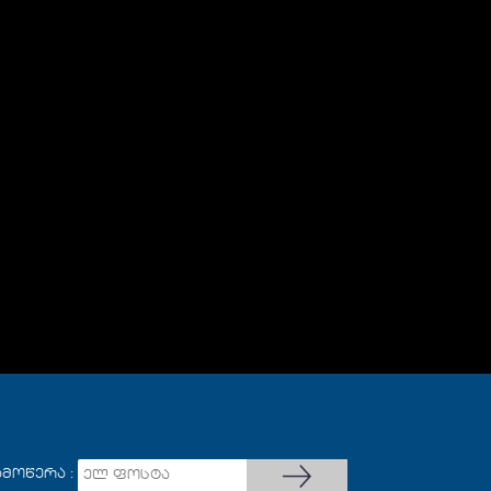
ამოწერა :