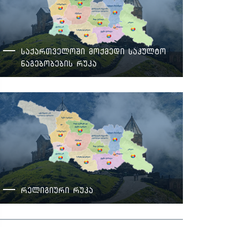
საქართველოში მოქმედი საკულტო
ნაგებობების რუკა
რელიგიური რუკა