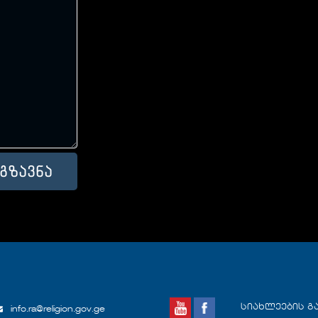
სიახლეების გ
info.ra@religion.gov.ge