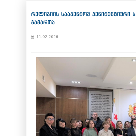
რელიგიის სააგენტომ პენიტენციური 
გამართა
11.02.2026