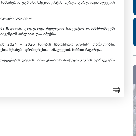
 სამსახურის უფროსი სპეციალისტის, სერგო ფარულავას ლექციის
იკატები გადაეცათ.
ბმა მადლობა გადაუხადეს რელიგიის სააგენტოს თანამშრომლებს
სააგენტომ ბიბლიით დაასაჩუქრა.
ვის 2024 – 2026 წლების სამოქმედო გეგმის“ ფარგლებში,
იების შესახებ ცნობიერების ამაღლების მიზნით ჩატარდა.
 უფლებების დაცვის სამთავრობო-სამოქმედო გეგმის ფარგლებში