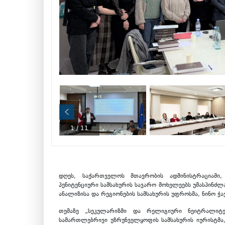
1
/
11
დღეს, საქართველოს მთავრობის ადმინისტრაციაში
პენიტენციური სამსახურის საჯარო მოხელეებს უმასპინძლ
ანალიზისა და რეგიონების სამსახურის უფროსმა, ნინო ჭავ
თემაზე „სეკულარიზმი და რელიგიური ნეიტრალიტე
სამართლებრივი უზრუნველყოფის სამსახურის იურისტმა,