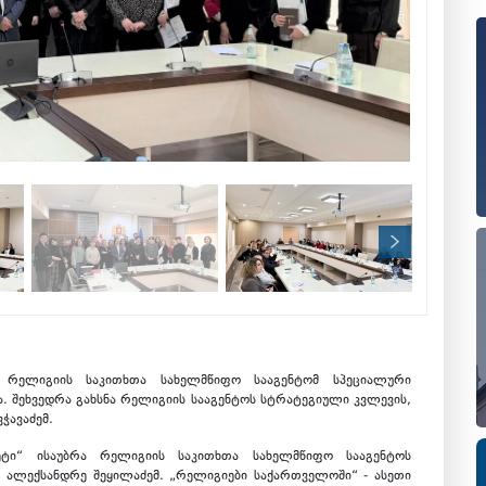
, რელიგიის საკითხთა სახელმწიფო სააგენტომ სპეციალური
ა. შეხვედრა გახსნა რელიგიის სააგენტოს სტრატეგიული კვლევის,
ჭავაძემ.
ტი“ ისაუბრა რელიგიის საკითხთა სახელმწიფო სააგენტოს
 ალექსანდრე შეყილაძემ. „რელიგიები საქართველოში“ - ასეთი