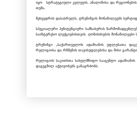
იყო სტრატეგიული კვლევის, ანალიზისა და რეგიონების
თემა.
შეხვედრის დასასრულს, ტრენინგის მონაწილეებს სერტიფ
სპეციალური პენიტენციური სამსახურის წარმომადგენლე
საინტერესო ლექციებისთვის. ღონისძიების მონაწილეები 
ტრენინგი „საქართველოს ადამიანის უფლებათა დაც
რელიგიისა და რწმენის თავისუფლებისა და მისი გარანტ
რელიგიის საკითხთა სახელმწიფო სააგენტო ადამიანის
დაგეგმილ აქტივობებს განაგრძობს.