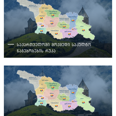
საქართველოში მოქმედი საკულტო
ნაგებობების რუკა