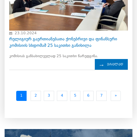
23.10.2024
რელიგიურ გაერთიანებათა ქონებრივი და ფინანსური
კომისიის სხდომამ 25 საკითხი განიხილა
კომისიას განსახილველად 25 საკითხი წარედგინა.
ვრცლად
1
2
3
4
5
6
7
»