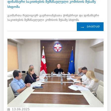
ფინანსური საკითხების შემსწავლელი კომისიის მესამე
სხდომა
გაიმართა რელიგიურ გაერთიანებათა ქონებრივი და ფინანსური
საკითხების შემსწავლელი კომისიის მესამე სხდომა
ვრცლად
13.06.2025