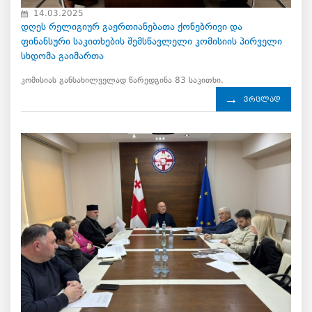
14.03.2025
დღეს რელიგიურ გაერთიანებათა ქონებრივი და
ფინანსური საკითხების შემსწავლელი კომისიის პირველი
სხდომა გაიმართა
კომისიას განსახილველად წარედგინა 83 საკითხი.
ვრცლად