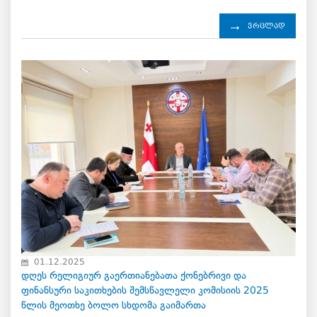
ვრცლად
01.12.2025
დღეს რელიგიურ გაერთიანებათა ქონებრივი და
ფინანსური საკითხების შემსწავლელი კომისიის 2025
წლის მეოთხე ბოლო სხდომა გაიმართა