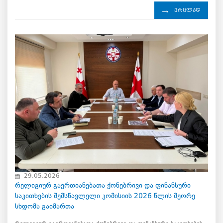
ვრცლად
29.05.2026
რელიგიურ გაერთიანებათა ქონებრივი და ფინანსური
საკითხების შემსწავლელი კომისიის 2026 წლის მეორე
სხდომა გაიმართა