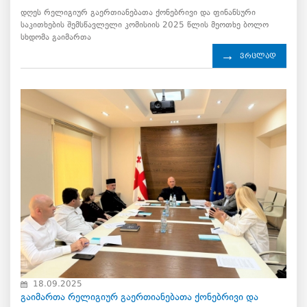
დღეს რელიგიურ გაერთიანებათა ქონებრივი და ფინანსური
საკითხების შემსწავლელი კომისიის 2025 წლის მეოთხე ბოლო
სხდომა გაიმართა
ვრცლად
18.09.2025
გაიმართა რელიგიურ გაერთიანებათა ქონებრივი და