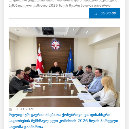
რელიგიურ გაერთიანებათა ქონებრივი და ფინანსური საკითხების
შემსწავლელი კომისიის 2026 წლის მეორე სხდომა გაიმართა
ვრცლად
13.03.2026
რელიგიურ გაერთიანებათა ქონებრივი და ფინანსური
საკითხების შემსწავლელი კომისიის 2026 წლის პირველი
სხდომა გაიმართა