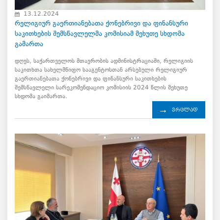
13.12.2024
რელიგიურ გაერთიანებათა ქონებრივი და ფინანსური
საკითხების შემსწავლელმა კომისიამ მეხუთე სხდომა
გამართა
დღეს, საქართველოს მთავრობის ადმინისტრაციაში, რელიგიის
საკითხთა სახელმწიფო სააგენტოსთან არსებული რელიგიურ
გაერთიანებათა ქონებრივი და ფინანსური საკითხების
შემსწავლელი სარეკომენდაციო კომისიის 2024 წლის მეხუთე
სხდომა გაიმართა.
ვრცლად