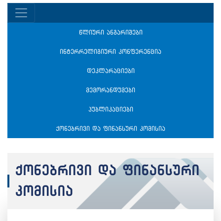
წლიური ანგარიშები
ინტერრელიგიური კონფერენცია
დეკლარაციები
მემორანდუმები
პუბლიკაციები
ქონებრივი და ფინანსური კომისია
ქონებრივი და ფინანსური
კომისია