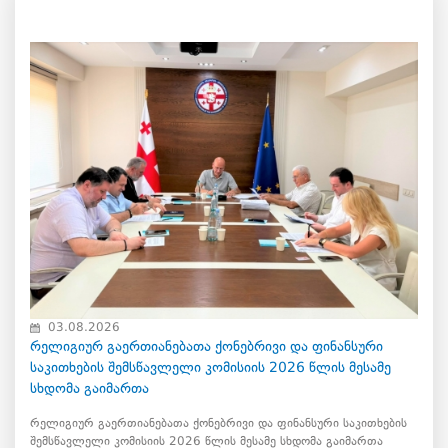
03.08.2026
რელიგიურ გაერთიანებათა ქონებრივი და ფინანსური
საკითხების შემსწავლელი კომისიის 2026 წლის მესამე
სხდომა გაიმართა
რელიგიურ გაერთიანებათა ქონებრივი და ფინანსური საკითხების
შემსწავლელი კომისიის 2026 წლის მესამე სხდომა გაიმართა