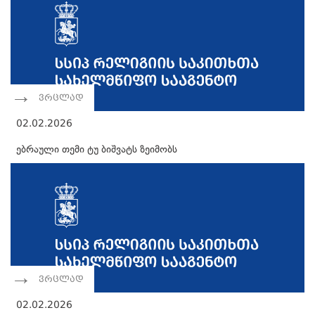
ვრცლად
02.02.2026
ებრაული თემი ტუ ბიშვატს ზეიმობს
ვრცლად
02.02.2026