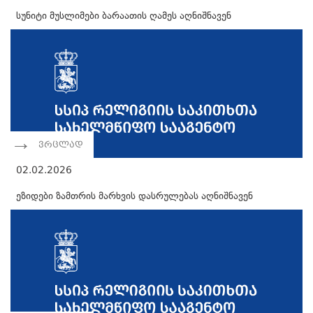
სუნიტი მუსლიმები ბარაათის ღამეს აღნიშნავენ
ვრცლად
02.02.2026
ეზიდები ზამთრის მარხვის დასრულებას აღნიშნავენ