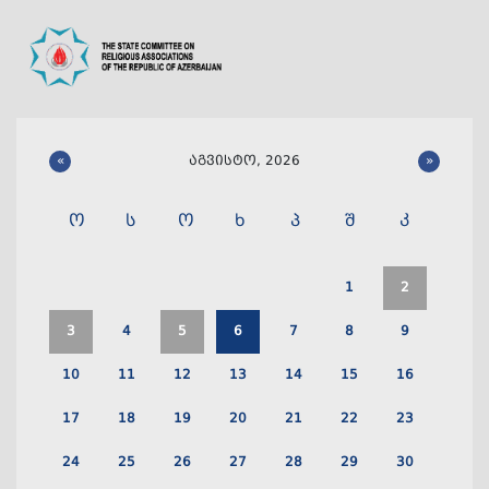
«
აგვისტო, 2026
»
ო
ს
ო
ხ
პ
შ
კ
1
2
3
4
5
6
7
8
9
10
11
12
13
14
15
16
17
18
19
20
21
22
23
24
25
26
27
28
29
30