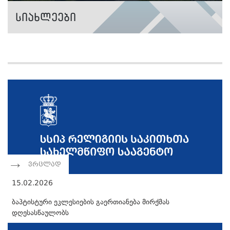
სიახლეები
ვრცლად
15.02.2026
ბაპტისტური ეკლესიების გაერთიანება მირქმას
დღესასწაულობს