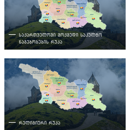
საქართველოში მოქმედი საკულტო
ნაგებობების რუკა
რელიგიური რუკა