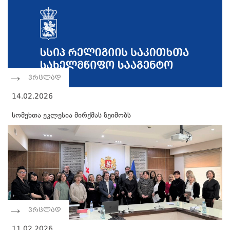
ვრცლად
14.02.2026
სომეხთა ეკლესია მირქმას ზეიმობს
ვრცლად
11.02.2026