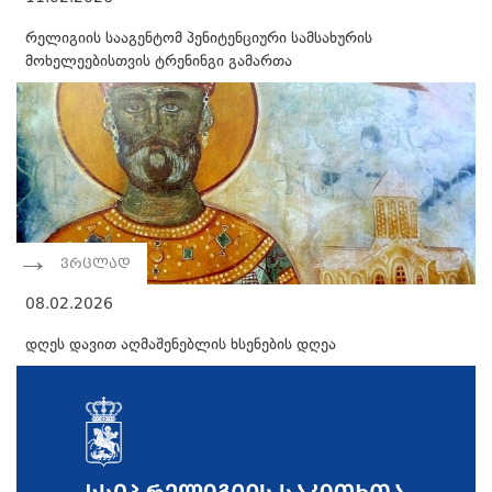
რელიგიის სააგენტომ პენიტენციური სამსახურის
მოხელეებისთვის ტრენინგი გამართა
ვრცლად
08.02.2026
დღეს დავით აღმაშენებლის ხსენების დღეა