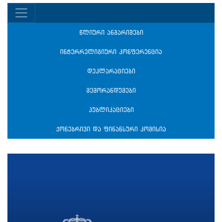
წლიური ანგარიშები
ინტერრელიგიური კონფერენცია
დეკლარაციები
მემორანდუმები
პუბლიკაციები
ქონებრივი და ფინანსური კომისია