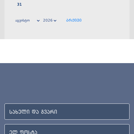
31
არქივი