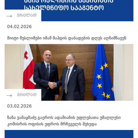
ვრცლად
04.02.2026
შიიტი მუსლიმები იმამ მაჰდის დაბადების დღეს აღნიშნავენ
ვრცლად
03.02.2026
ზაზა ვაშაყმაძე გაეროს ადამიანის უფლებათა უმაღლესი
კომისრის ოფისის უფროს მრჩეველს შეხვდა