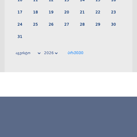
10
11
12
13
14
15
16
17
18
19
20
21
22
23
24
25
26
27
28
29
30
31
არქივი