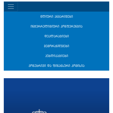
წლიური ანგარიშები
ინტერრელიგიური კონფერენცია
დეკლარაციები
მემორანდუმები
პუბლიკაციები
ქონებრივი და ფინანსური კომისია