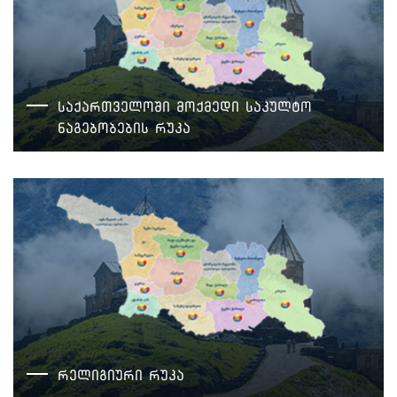
საქართველოში მოქმედი საკულტო
ნაგებობების რუკა
რელიგიური რუკა