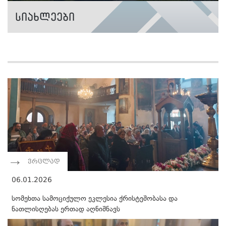
სიახლეები
ვრცლად
06.01.2026
სომეხთა სამოციქულო ეკლესია ქრისტეშობასა და
ნათლისღებას ერთად აღნიშნავს