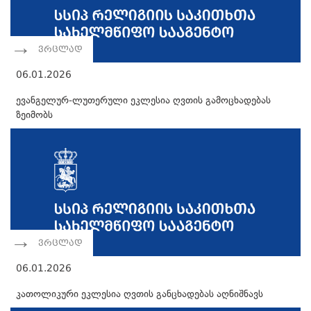
ვრცლად
06.01.2026
ევანგელურ-ლუთერული ეკლესია ღვთის გამოცხადებას
ზეიმობს
ვრცლად
06.01.2026
კათოლიკური ეკლესია ღვთის განცხადებას აღნიშნავს