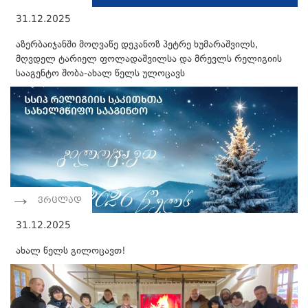
31.12.2025
აზერბაიჯანში მოღვაწე დეკანოზ პეტრე ხუმარაშვილს,
მღვდელ ტარიელ ფოლადაშვილსა და მრევლს რელიგიის
სააგენტო შობა-ახალ წელს ულოცავს
ვრცლად
31.12.2025
ახალ წელს გილოცავთ!