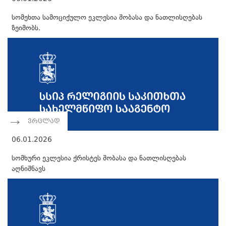
სომეხთა სამოციქულო ეკლესია შობასა და ნათლისღებას
ზეიმობს.
ვრცლად
06.01.2026
სომხური ეკლესია ქრისტეს შობასა და ნათლისღებას
აღნიშნავს