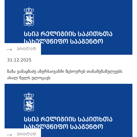
ვრცლად
31.12.2025
ზაზა ვაშაყმაძე აზერბაიჯანში მცხოვრებ თანამემამულეებს
ახალ წელს ულოცავს
ვრცლად