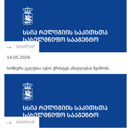
ვრცლად
14.05.2026
სომხური ეკლესია იესო ქრისტეს ამაღლებას ზეიმობს
ვრცლად