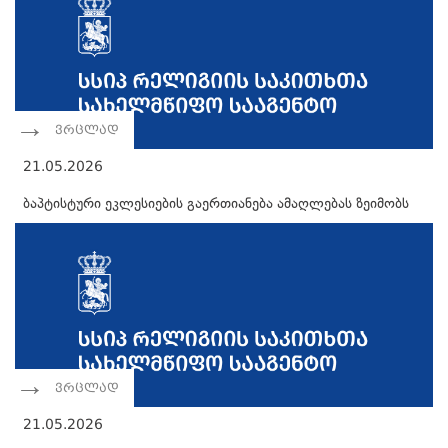
ვრცლად
21.05.2026
ბაპტისტური ეკლესიების გაერთიანება ამაღლებას ზეიმობს
ვრცლად
21.05.2026