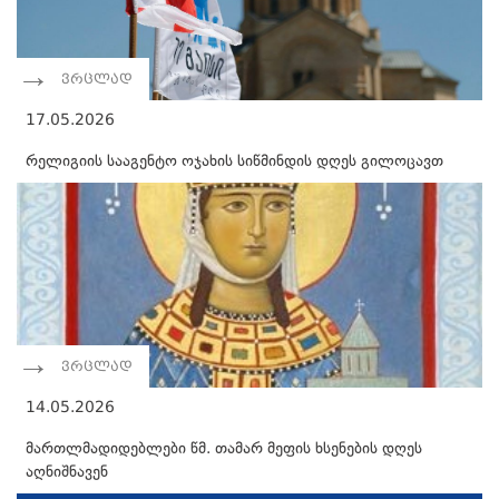
ვრცლად
17.05.2026
რელიგიის სააგენტო ოჯახის სიწმინდის დღეს გილოცავთ
ვრცლად
14.05.2026
მართლმადიდებლები წმ. თამარ მეფის ხსენების დღეს
აღნიშნავენ