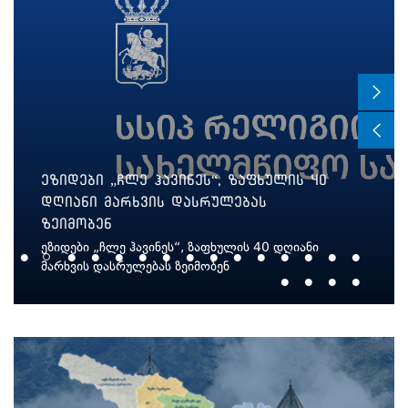
ეზიდები „ჩლე ჰავინეს“, ზაფხულის 40
დღიანი მარხვის დასრულებას
ზეიმობენ
ეზიდები „ჩლე ჰავინეს“, ზაფხულის 40 დღიანი
მარხვის დასრულებას ზეიმობენ