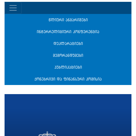
წლიური ანგარიშები
ინტერრელიგიური კონფერენცია
დეკლარაციები
მემორანდუმები
პუბლიკაციები
ქონებრივი და ფინანსური კომისია