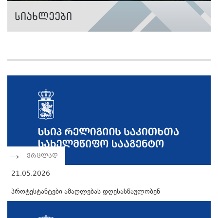
სიახლეები
ვრცლად
21.05.2026
პროტესტანტები ამაღლებას დღესასწაულობენ