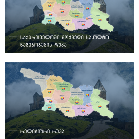
საქართველოში მოქმედი საკულტო
ნაგებობების რუკა
რელიგიური რუკა