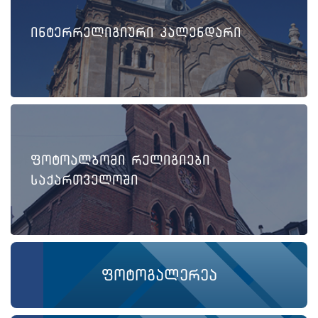
ინტერრელიგიური კალენდარი
ფოტოალბომი რელიგიები
საქართველოში
ფოტოგალერეა