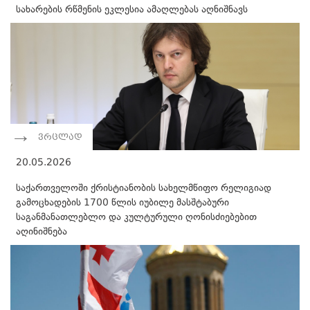
სახარების რწმენის ეკლესია ამაღლებას აღნიშნავს
ვრცლად
20.05.2026
საქართველოში ქრისტიანობის სახელმწიფო რელიგიად
გამოცხადების 1700 წლის იუბილე მასშტაბური
საგანმანათლებლო და კულტურული ღონისძიებებით
აღინიშნება