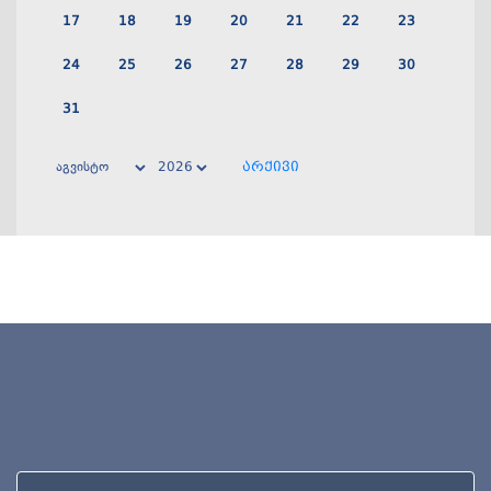
17
18
19
20
21
22
23
24
25
26
27
28
29
30
31
არქივი