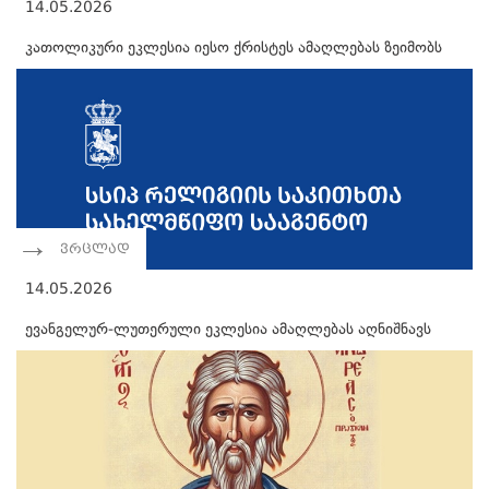
14.05.2026
კათოლიკური ეკლესია იესო ქრისტეს ამაღლებას ზეიმობს
ვრცლად
14.05.2026
ევანგელურ-ლუთერული ეკლესია ამაღლებას აღნიშნავს